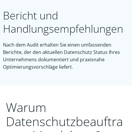
Bericht und
Handlungsempfehlungen
Nach dem Audit erhalten Sie einen umfassenden
Berichte, der den aktuellen Datenschutz Status Ihres
Unternehmens dokumentiert und praxisnahe
Optimierungsvorschläge liefert.
Warum
Datenschutzbeauftra