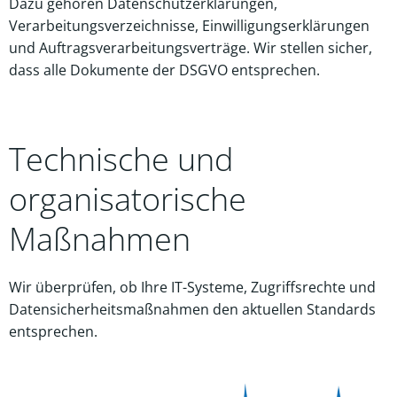
Dazu gehören Datenschutzerklärungen,
Verarbeitungsverzeichnisse, Einwilligungserklärungen
und Auftragsverarbeitungsverträge. Wir stellen sicher,
dass alle Dokumente der DSGVO entsprechen.
Technische und
organisatorische
Maßnahmen
Wir überprüfen, ob Ihre IT-Systeme, Zugriffsrechte und
Datensicherheitsmaßnahmen den aktuellen Standards
entsprechen.