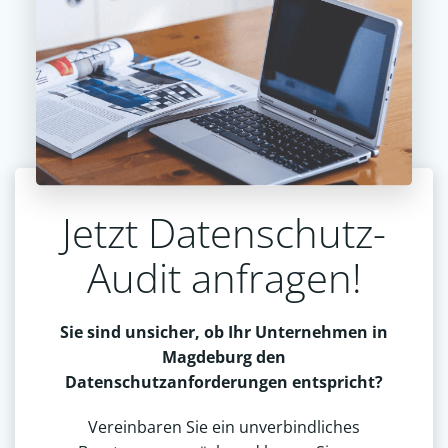
Jetzt Datenschutz-
Audit anfragen!
Sie sind unsicher, ob Ihr Unternehmen in
Magdeburg den
Datenschutzanforderungen entspricht?
Vereinbaren Sie ein unverbindliches