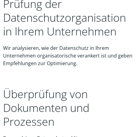
Prüfung der
Datenschutzorganisation
in Ihrem Unternehmen
Wir analysieren, wie der Datenschutz in Ihrem
Unternehmen organisatorische verankert ist und geben
Empfehlungen zur Optimierung.
Überprüfung von
Dokumenten und
Prozessen