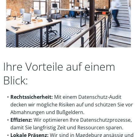
Ihre Vorteile auf einem
Blick:
Rechtssicherheit:
Mit einem Datenschutz-Audit
decken wir mögliche Risiken auf und schützen Sie vor
Abmahnungen und Bußgeldern.
Effizienz:
Wir optimieren Ihre Datenschutzprozesse,
damit Sie langfristig Zeit und Ressourcen sparen.
Lokale Präsenz:
Wir sind in Magdeburg ansässig und