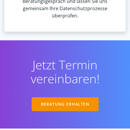
Beratungsgespräch und lassen Sie uns
gemeinsam Ihre Datenschutzprozesse
überprüfen.
Jetzt Termin
vereinbaren!
BERATUNG ERHALTEN