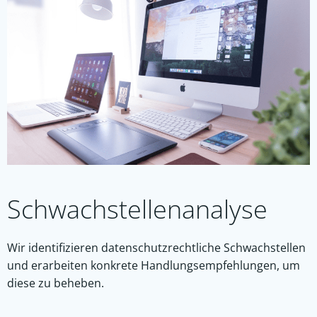
Schwachstellenanalyse
Wir identifizieren datenschutzrechtliche Schwachstellen
und erarbeiten konkrete Handlungsempfehlungen, um
diese zu beheben.