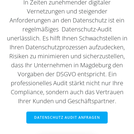
In Zeiten zunehmender digitaler
Vernetzungen und steigender
Anforderungen an den Datenschutz ist ein
regelmäßiges Datenschutz-Audit
unerlässlich. Es hilft Ihnen Schwachstellen in
Ihren Datenschutzprozessen aufzudecken,
Risiken zu minimieren und sicherzustellen,
dass Ihr Unternehmen in Magdeburg den
Vorgaben der DSGVO entspricht. Ein
professionelles Audit stärkt nicht nur Ihre
Compliance, sondern auch das Vertrauen
Ihrer Kunden und Geschäftspartner.
DATENSCHUTZ AUDIT ANFRAGEN