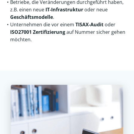
Betriebe, die Veränderungen durchgeführt haben,
z.B. einen neue
IT-Infrastruktur
oder neue
Geschäftsmodelle
.
Unternehmen die vor einem
TISAX-Audit
oder
ISO27001 Zertifizierung
auf Nummer sicher gehen
möchten.