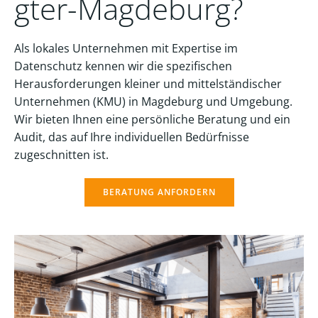
gter-Magdeburg?
Als lokales Unternehmen mit Expertise im
Datenschutz kennen wir die spezifischen
Herausforderungen kleiner und mittelständischer
Unternehmen (KMU) in Magdeburg und Umgebung.
Wir bieten Ihnen eine persönliche Beratung und ein
Audit, das auf Ihre individuellen Bedürfnisse
zugeschnitten ist.
BERATUNG ANFORDERN