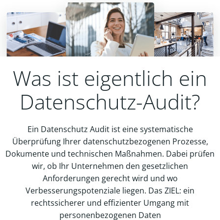
Was ist eigentlich ein
Datenschutz-Audit?
Ein Datenschutz Audit ist eine systematische
Überprüfung Ihrer datenschutzbezogenen Prozesse,
Dokumente und technischen Maßnahmen. Dabei prüfen
wir, ob Ihr Unternehmen den gesetzlichen
Anforderungen gerecht wird und wo
Verbesserungspotenziale liegen. Das ZIEL: ein
rechtssicherer und effizienter Umgang mit
personenbezogenen Daten