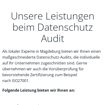
Unsere Leistungen
beim Datenschutz
Audit
Als lokaler Experte in Magdeburg bieten wir Ihnen einen
maßgeschneiderte Datenschutz-Audits, die individuelle
auf Ihr Unternehmen zugeschnitten sind. Gerne
übernehmen wir auch die Vorüberprüfung für
bevorstehende Zertifizierung zum Beispiel
nach ISO27001.
Folgende Leistung bieten wir Ihnen an: