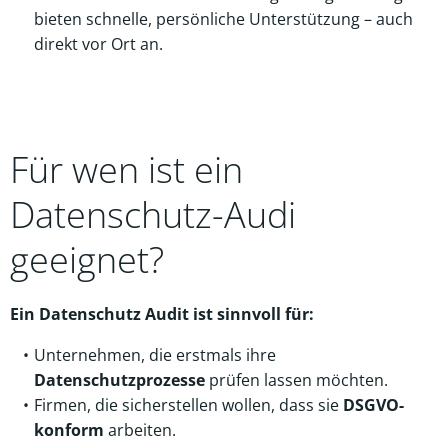
bieten schnelle, persönliche Unterstützung – auch
direkt vor Ort an.
Für wen ist ein
Datenschutz-Audi
geeignet?
Ein Datenschutz Audit ist sinnvoll für:
Unternehmen, die erstmals ihre
Datenschutzprozesse
prüfen lassen möchten.
Firmen, die sicherstellen wollen, dass sie
DSGVO-
konform
arbeiten.